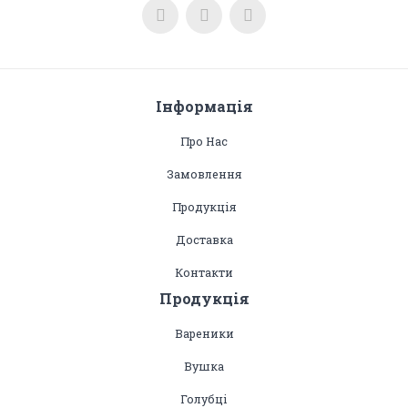
Інформація
Про Нас
Замовлення
Продукція
Доставка
Контакти
Продукція
Вареники
Вушка
Голубці