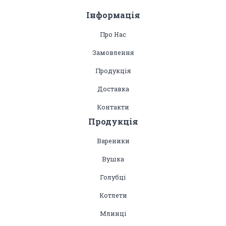
Інформація
Про Нас
Замовлення
Продукція
Доставка
Контакти
Продукція
Вареники
Вушка
Голубці
Котлети
Млинці