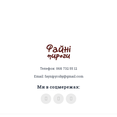
Телефон: 068 732 55 12
Email: faynipyrohy@gmail.com
Ми в соцмережах: