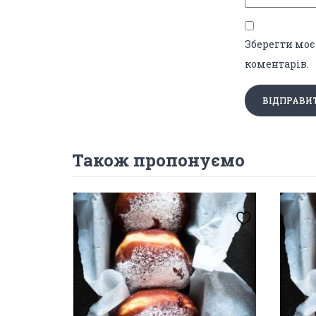
Зберегти моє 
коментарів.
Також пропонуємо