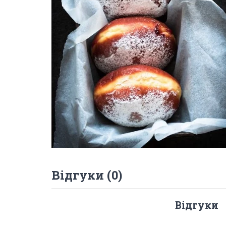
Відгуки (0)
Відгуки