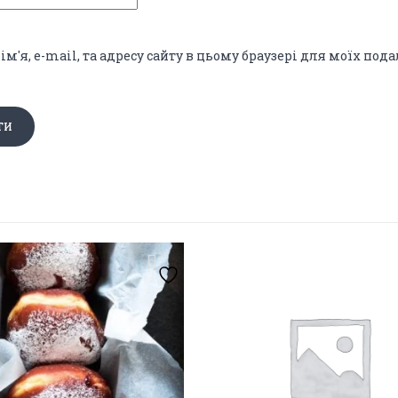
ім'я, e-mail, та адресу сайту в цьому браузері для моїх по