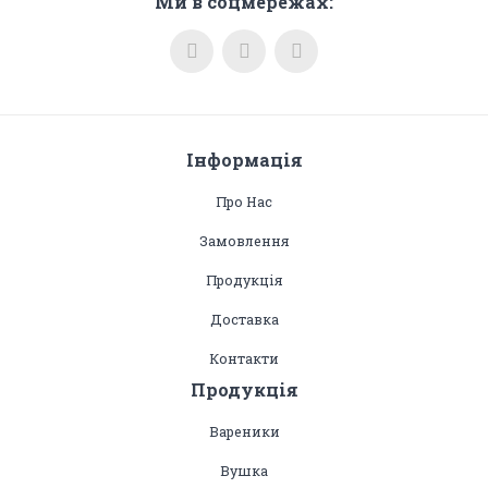
Ми в соцмережах:
Інформація
Про Нас
Замовлення
Продукція
Доставка
Контакти
Продукція
Вареники
Вушка