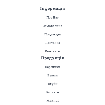
Інформація
Про Нас
Замовлення
Продукція
Доставка
Контакти
Продукція
Вареники
Вушка
Голубці
Котлети
Млинці