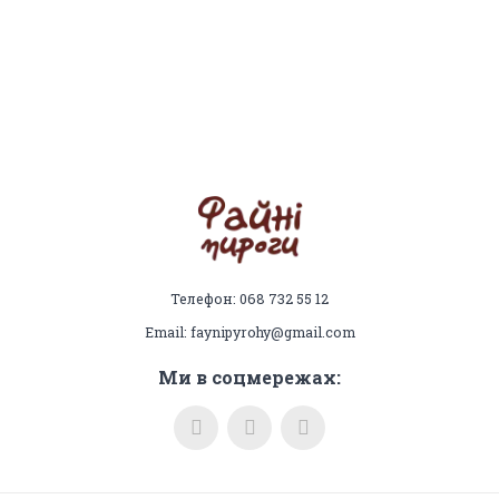
Телефон: 068 732 55 12
Email: faynipyrohy@gmail.com
Ми в соцмережах: